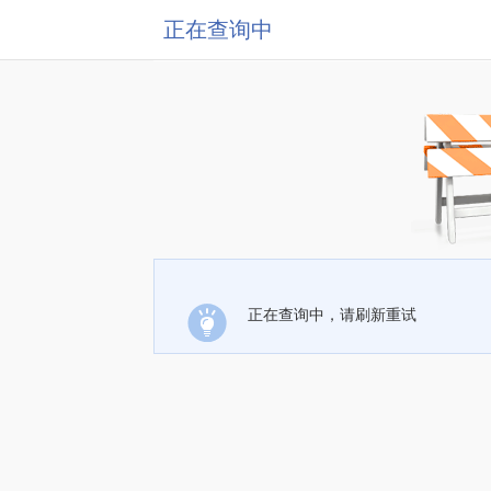
正在查询中
正在查询中，请刷新重试