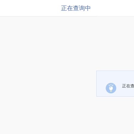
正在查询中
正在