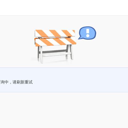
查询中，请刷新重试