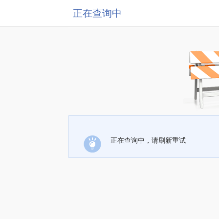
正在查询中
正在查询中，请刷新重试