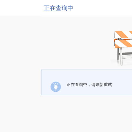
正在查询中
正在查询中，请刷新重试